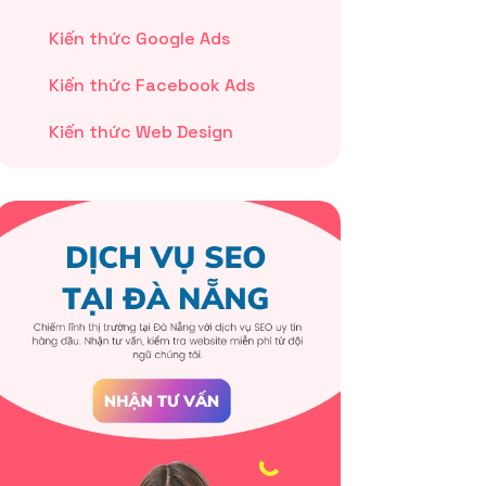
Kiến thức Google Ads
Kiến thức Facebook Ads
Kiến thức Web Design