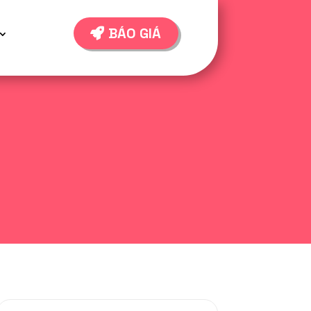
BÁO GIÁ