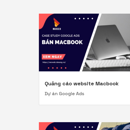
Quảng cáo website Macbook
Dự án Google Ads