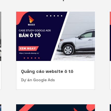
Quảng cáo website ô tô
Dự án Google Ads