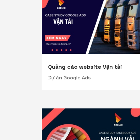
Quảng cáo website Vận tải
Dự án Google Ads