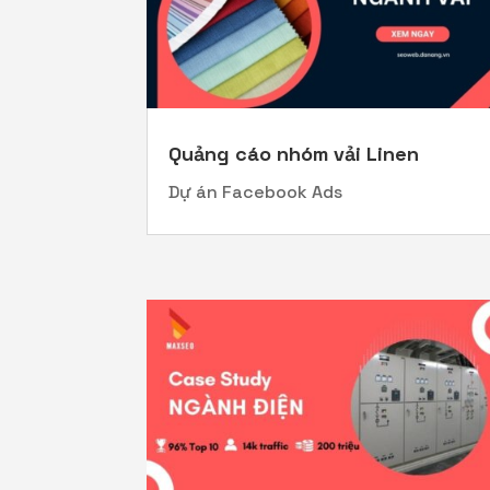
Quảng cáo nhóm vải Linen
Dự án Facebook Ads