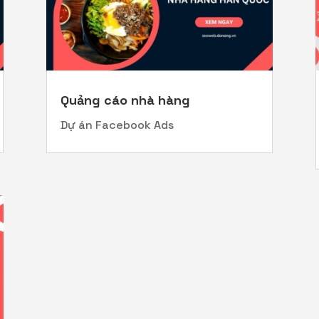
Quảng cáo nhà hàng
Dự án Facebook Ads