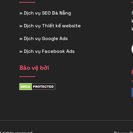
»
Dịch vụ SEO Đà Nẵng
»
Dịch vụ Thiết kế website
»
Dịch vụ Google Ads
»
Dịch vụ Facebook Ads
Bảo vệ bởi
ll rights reserved.