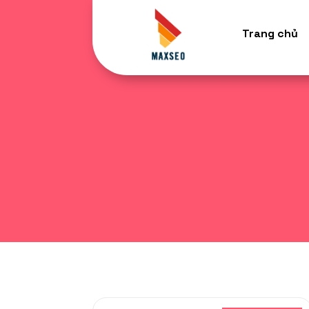
Trang chủ