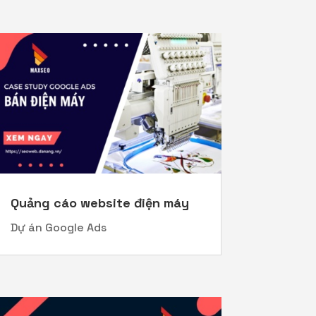
Quảng cáo website điện máy
Dự án Google Ads