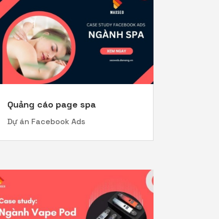
Quảng cáo page spa
Dự án Facebook Ads