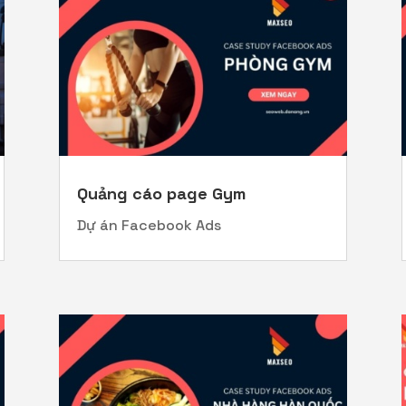
Quảng cáo page Gym
Dự án Facebook Ads