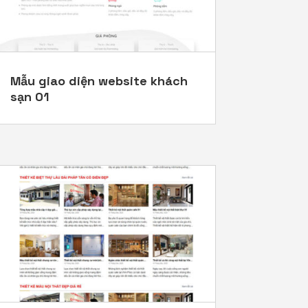
Mẫu giao diện website khách
sạn 01