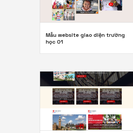
Mẫu website giao diện trường
học 01