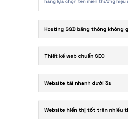
hàng lựa chọn tên miền thương hiệu 
Hosting SSD băng thông không g
Thiết kế web chuẩn SEO
Website tải nhanh dưới 3s
Website hiển thị tốt trên nhiều t