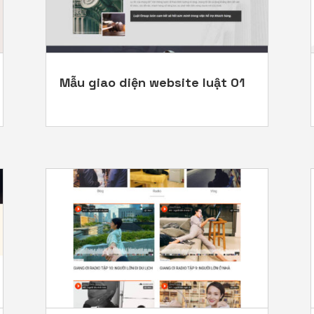
Mẫu giao diện website luật 01