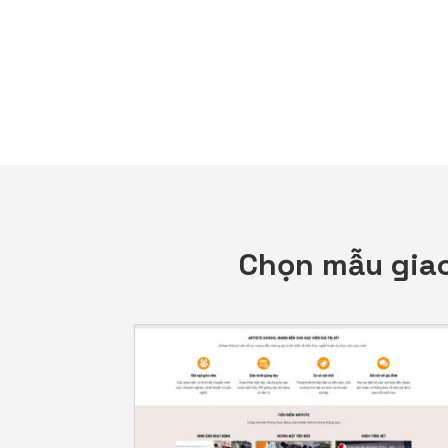
Chọn mẫu giao