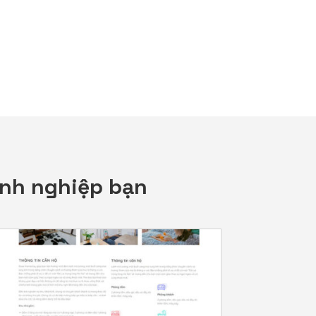
anh nghiệp bạn