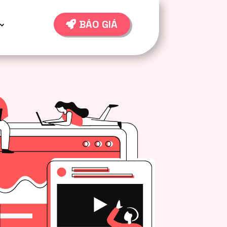
BÁO GIÁ