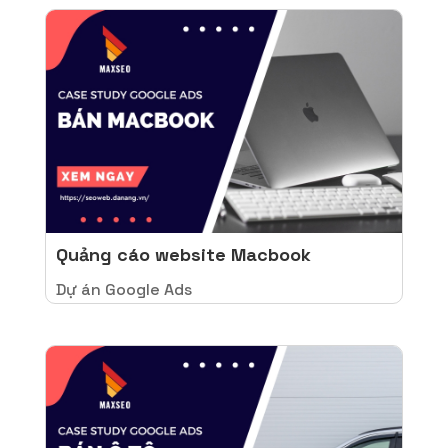
Quảng cáo website Macbook
Dự án Google Ads