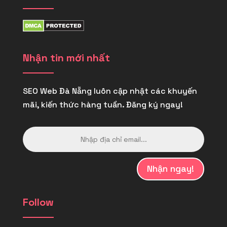
Nhận tin mới nhất
SEO Web Đà Nẵng luôn cập nhật các khuyến
mãi, kiến thức hàng tuần. Đăng ký ngay!
Nhận ngay!
Follow