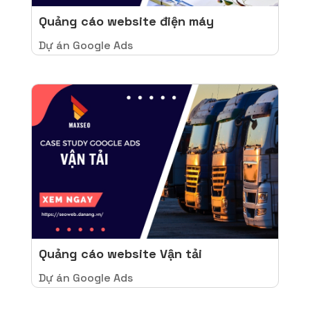
Quảng cáo website điện máy
Dự án Google Ads
Quảng cáo website Vận tải
Dự án Google Ads