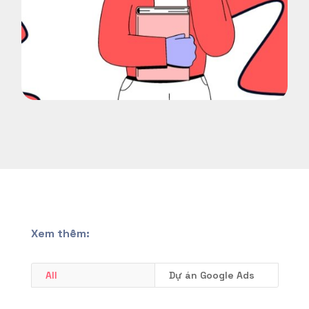
Xem thêm:
All
Dự án Google Ads