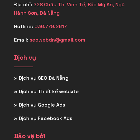
Địa chỉ:
228 Châu Thị Vĩnh Tế, Bắc Mỹ An, Ngũ
Hành Sơn, Đà Nẵng
Hotline:
036.779.2617
Email:
seowebdn@gmail.com
Dịch vụ
»
Dịch vụ SEO Đà Nẵng
»
Dịch vụ Thiết kế website
»
Dịch vụ Google Ads
»
Dịch vụ Facebook Ads
Bảo vệ bởi