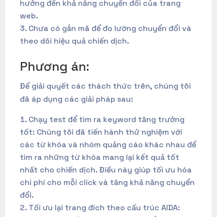
hưởng đến khả năng chuyển đổi của trang
web.
Chưa có gắn mã để đo lường chuyển đổi và
theo dõi hiệu quả chiến dịch.
Phương án:
Để giải quyết các thách thức trên, chúng tôi
đã áp dụng các giải pháp sau:
Chạy test để tìm ra keyword tăng trưởng
tốt: Chúng tôi đã tiến hành thử nghiệm với
các từ khóa và nhóm quảng cáo khác nhau để
tìm ra những từ khóa mang lại kết quả tốt
nhất cho chiến dịch. Điều này giúp tối ưu hóa
chi phí cho mỗi click và tăng khả năng chuyển
đổi.
Tối ưu lại trang đích theo cấu trúc AIDA: