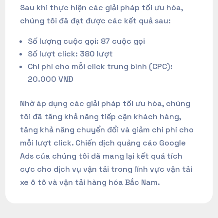
Sau khi thực hiện các giải pháp tối ưu hóa,
chúng tôi đã đạt được các kết quả sau:
Số lượng cuộc gọi: 87 cuộc gọi
Số lượt click: 380 lượt
Chi phí cho mỗi click trung bình (CPC):
20.000 VNĐ
Nhờ áp dụng các giải pháp tối ưu hóa, chúng
tôi đã tăng khả năng tiếp cận khách hàng,
tăng khả năng chuyển đổi và giảm chi phí cho
mỗi lượt click. Chiến dịch quảng cáo Google
Ads của chúng tôi đã mang lại kết quả tích
cực cho dịch vụ vận tải trong lĩnh vực vận tải
xe ô tô và vận tải hàng hóa Bắc Nam.