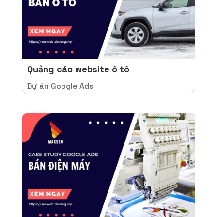
Quảng cáo website ô tô
Dự án Google Ads