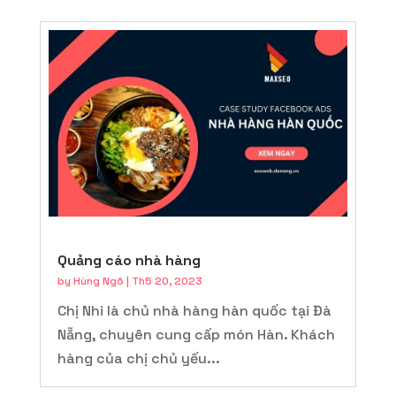
Quảng cáo nhà hàng
by
Hùng Ngô
|
Th5 20, 2023
Chị Nhi là chủ nhà hàng hàn quốc tại Đà
Nẵng, chuyên cung cấp món Hàn. Khách
hàng của chị chủ yếu...