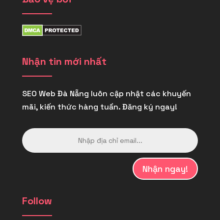
Nhận tin mới nhất
SEO Web Đà Nẵng luôn cập nhật các khuyến
mãi, kiến thức hàng tuần. Đăng ký ngay!
Nhận ngay!
Follow